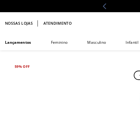
NOSSAS LOJAS
ATENDIMENTO
Lançamentos
Feminino
Masculino
Infantil
59%
OFF