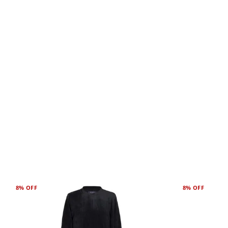
8%
OFF
8%
OFF