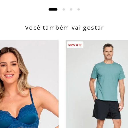
Você também vai gostar
54%
OFF