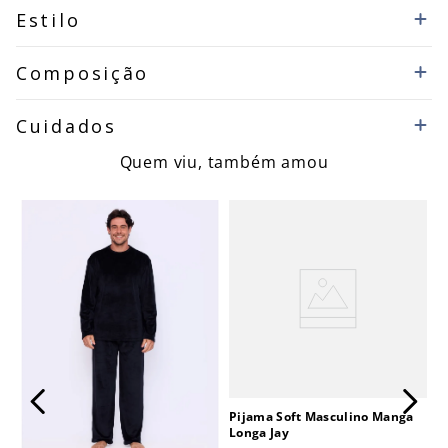
Estilo
Composição
Cuidados
Quem viu, também amou
Pijama Soft Masculino Manga
Longa Jay