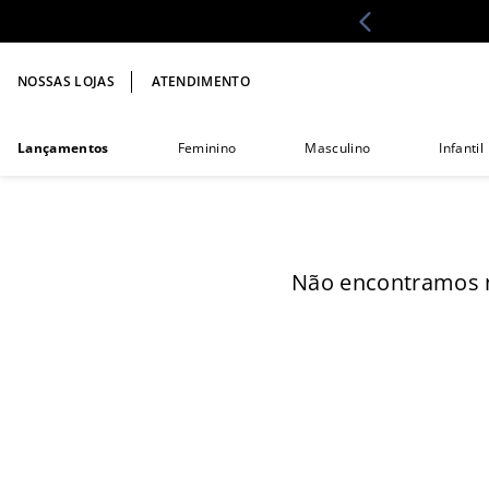
NOSSAS LOJAS
ATENDIMENTO
Lançamentos
Feminino
Masculino
Infantil
Não encontramos 