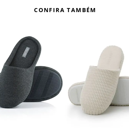
CONFIRA TAMBÉM