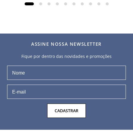
ASSINE NOSSA NEWSLETTER
Fique por dentro das novidades e promoções
CADASTRAR