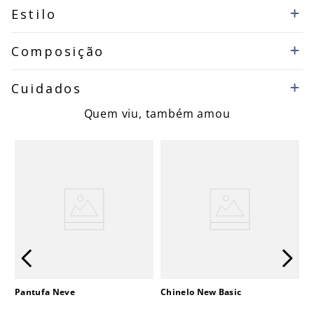
Estilo
Composição
Cuidados
Quem viu, também amou
Pantufa Neve
Chinelo New Basic