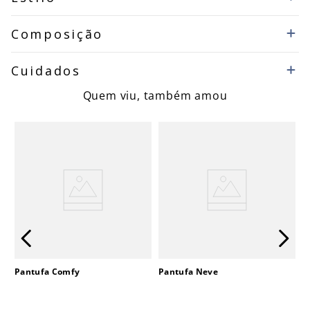
Composição
Cuidados
Quem viu, também amou
Pantufa Comfy
Pantufa Neve