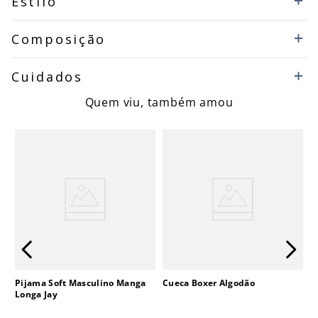
Estilo
Composição
Cuidados
Quem viu, também amou
Pijama Soft Masculino Manga
Cueca Boxer Algodão
Longa Jay