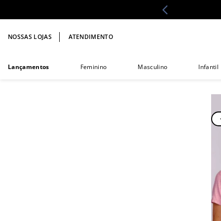
NOSSAS LOJAS
ATENDIMENTO
Lançamentos
Feminino
Masculino
Infantil