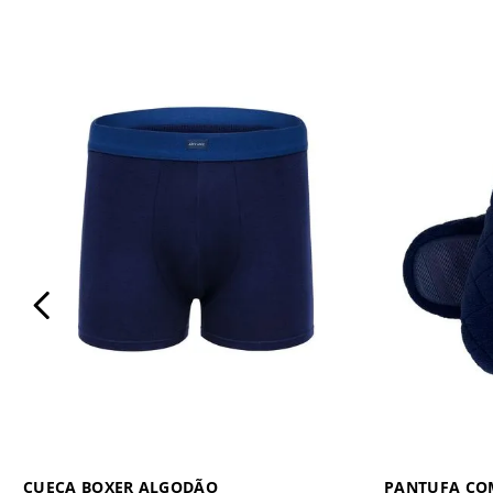
CUECA BOXER ALGODÃO
PANTUFA CO