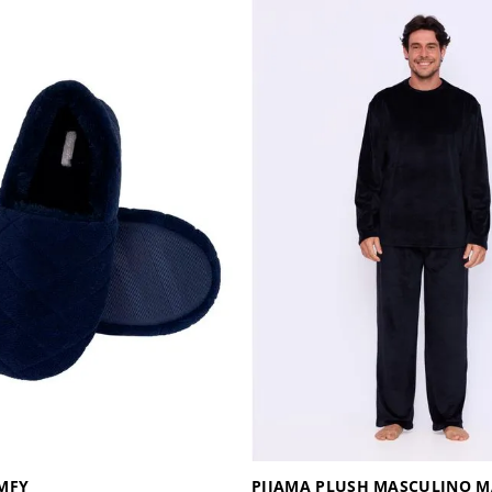
MFY
PIJAMA PLUSH MASCULINO 