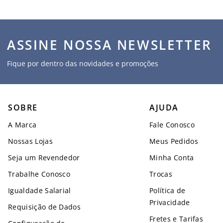
ASSINE NOSSA NEWSLETTER
Fique por dentro das novidades e promoções
SOBRE
AJUDA
A Marca
Fale Conosco
Nossas Lojas
Meus Pedidos
Seja um Revendedor
Minha Conta
Trabalhe Conosco
Trocas
Igualdade Salarial
Política de
Privacidade
Requisição de Dados
Fretes e Tarifas