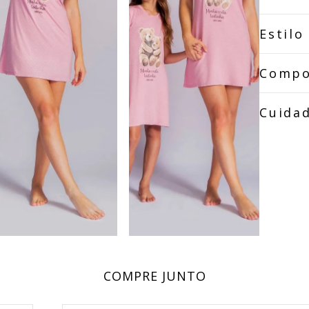
Estilo
Compo
Cuida
COMPRE JUNTO