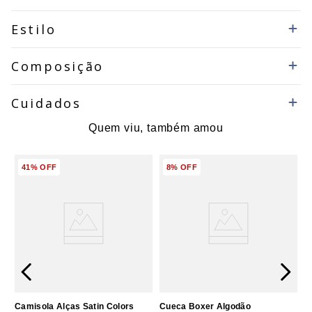
Estilo
Composição
Cuidados
Quem viu, também amou
41%
OFF
8%
OFF
Camisola Alças Satin Colors
Cueca Boxer Algodão