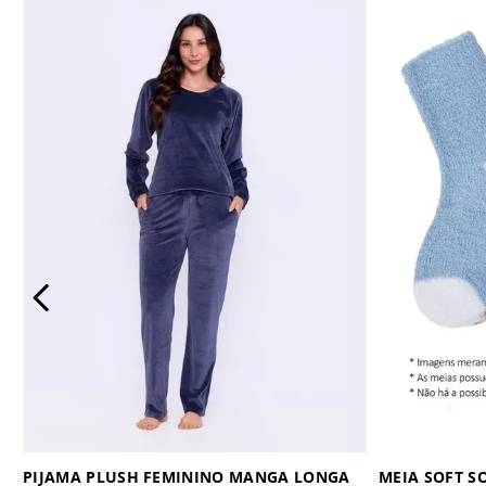
PIJAMA PLUSH FEMININO MANGA LONGA
MEIA SOFT S