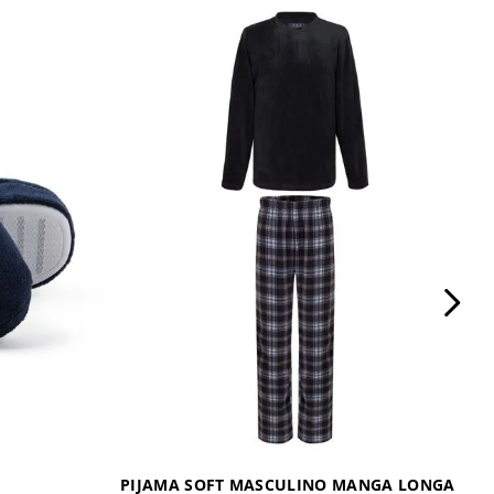
PIJAMA SOFT MASCULINO MANGA LONGA