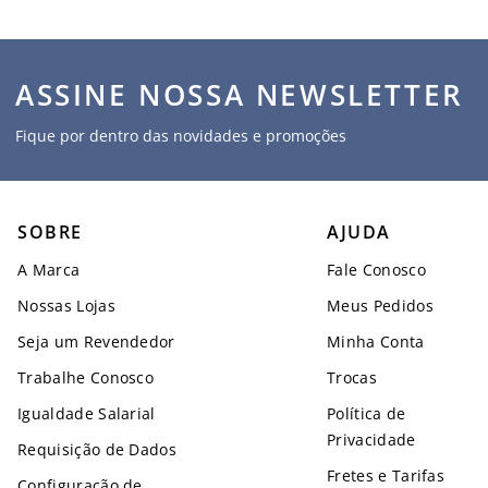
ASSINE NOSSA NEWSLETTER
Fique por dentro das novidades e promoções
SOBRE
AJUDA
A Marca
Fale Conosco
Nossas Lojas
Meus Pedidos
Seja um Revendedor
Minha Conta
Trabalhe Conosco
Trocas
Igualdade Salarial
Política de
Privacidade
Requisição de Dados
Fretes e Tarifas
Configuração de