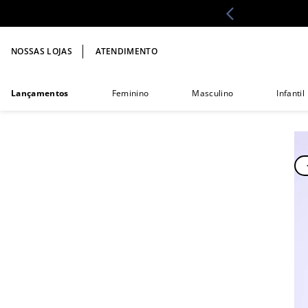
NOSSAS LOJAS
ATENDIMENTO
Lançamentos
Feminino
Masculino
Infantil