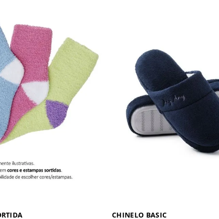
ORTIDA
CHINELO BASIC