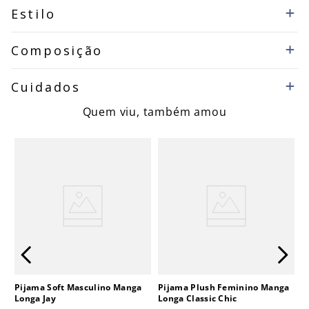
Estilo
Composição
Cuidados
Quem viu, também amou
Pijama Soft Masculino Manga
Pijama Plush Feminino Manga
Longa Jay
Longa Classic Chic