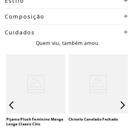
Estilo
Composição
Cuidados
Quem viu, também amou
Pijama Plush Feminino Manga
Chinelo Canelado Fechado
Longa Classic Chic