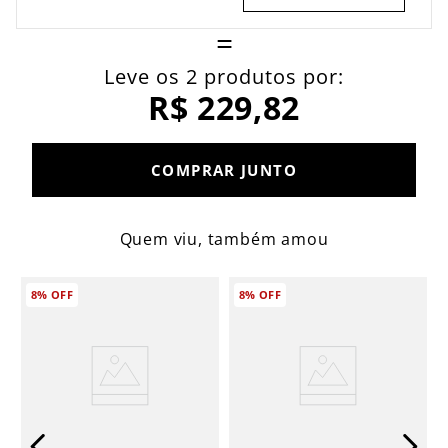
=
Leve os 2 produtos por:
R$ 229,82
COMPRAR JUNTO
Quem viu, também amou
8%
OFF
8%
OFF