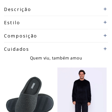
Descrição
Estilo
Composição
Cuidados
Quem viu, também amou