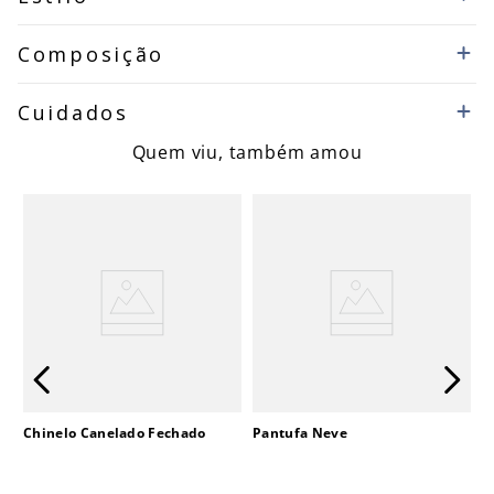
Composição
Cuidados
Quem viu, também amou
Chinelo Canelado Fechado
Pantufa Neve