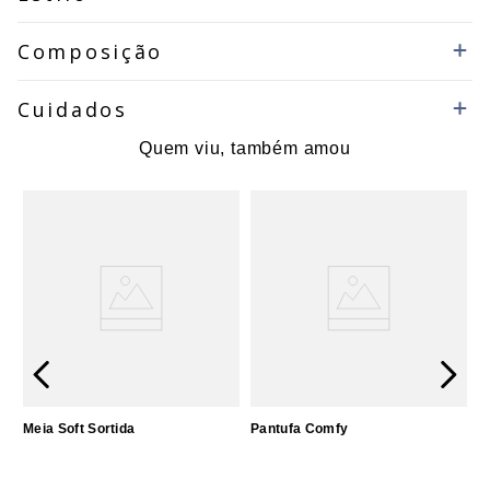
Composição
Cuidados
Quem viu, também amou
Meia Soft Sortida
Pantufa Comfy