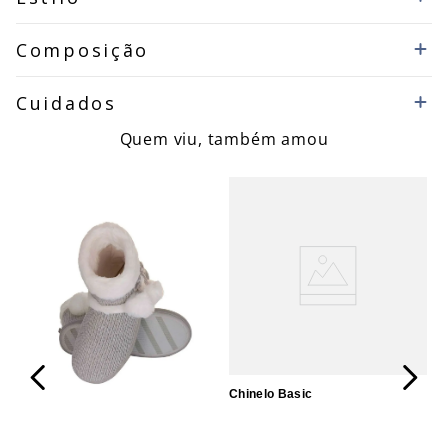
Composição
Cuidados
Quem viu, também amou
Chinelo Basic