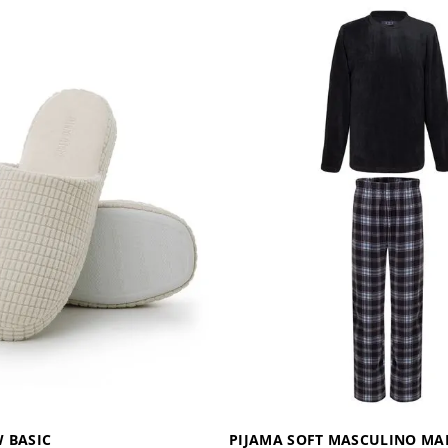
 BASIC
PIJAMA SOFT MASCULINO M