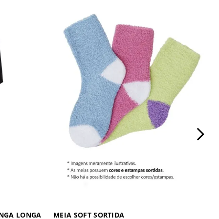
ANGA LONGA
MEIA SOFT SORTIDA