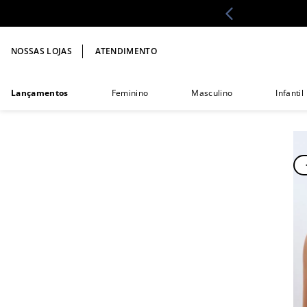
NOSSAS LOJAS
ATENDIMENTO
Lançamentos
Feminino
Masculino
Infantil