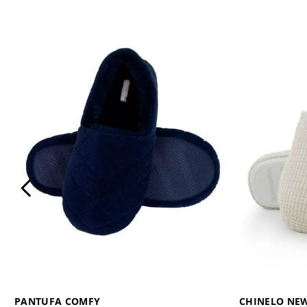
PANTUFA COMFY
CHINELO NEW