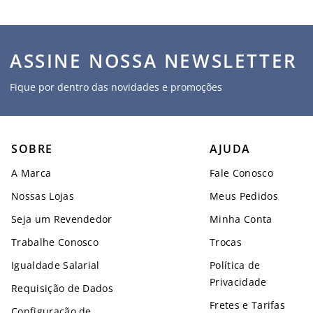
ASSINE NOSSA NEWSLETTER
Fique por dentro das novidades e promoções
SOBRE
AJUDA
A Marca
Fale Conosco
Nossas Lojas
Meus Pedidos
Seja um Revendedor
Minha Conta
Trabalhe Conosco
Trocas
Igualdade Salarial
Política de
Privacidade
Requisição de Dados
Fretes e Tarifas
Configuração de