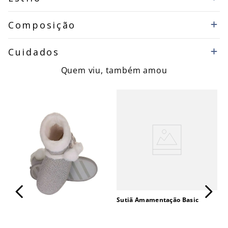
Composição
Cuidados
Quem viu, também amou
Sutiã Amamentação Basic