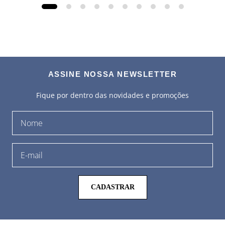
ASSINE NOSSA NEWSLETTER
Fique por dentro das novidades e promoções
CADASTRAR