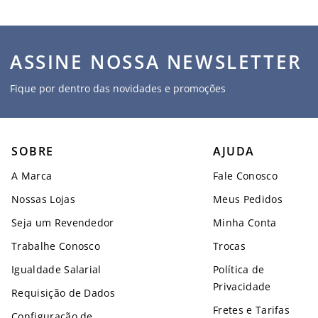
ASSINE NOSSA NEWSLETTER
Fique por dentro das novidades e promoções
SOBRE
AJUDA
A Marca
Fale Conosco
Nossas Lojas
Meus Pedidos
Seja um Revendedor
Minha Conta
Trabalhe Conosco
Trocas
Igualdade Salarial
Política de
Privacidade
Requisição de Dados
Fretes e Tarifas
Configuração de