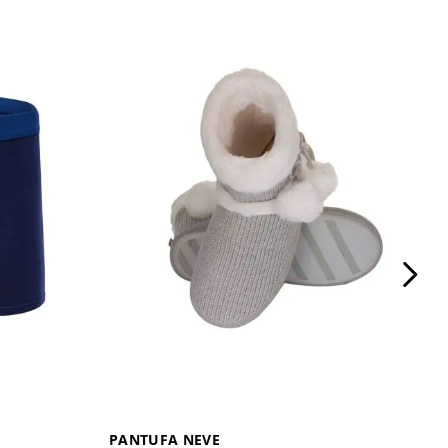
PANTUFA NEVE