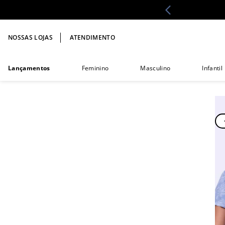
NOSSAS LOJAS
ATENDIMENTO
Lançamentos
Feminino
Masculino
Infantil