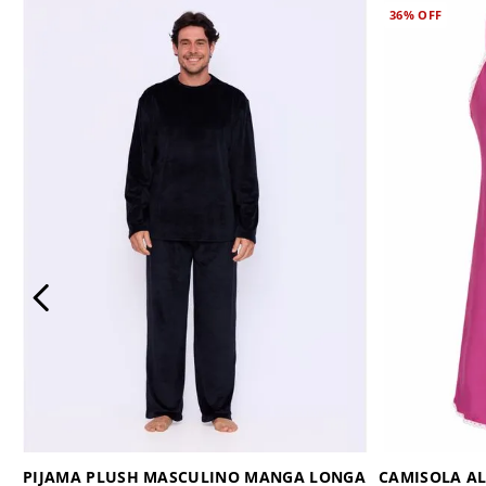
36%
OFF
PIJAMA PLUSH MASCULINO MANGA LONGA
CAMISOLA AL