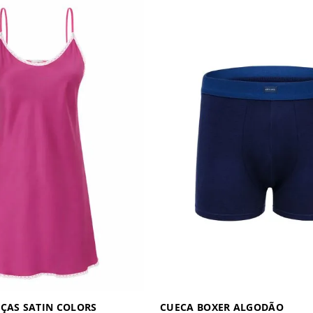
ÇAS SATIN COLORS
CUECA BOXER ALGODÃO