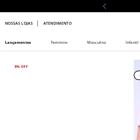
NOSSAS LOJAS
ATENDIMENTO
Lançamentos
Feminino
Masculino
Infantil
8%
OFF