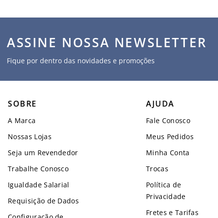
ASSINE NOSSA NEWSLETTER
Fique por dentro das novidades e promoções
SOBRE
AJUDA
A Marca
Fale Conosco
Nossas Lojas
Meus Pedidos
Seja um Revendedor
Minha Conta
Trabalhe Conosco
Trocas
Igualdade Salarial
Política de
Privacidade
Requisição de Dados
Fretes e Tarifas
Configuração de