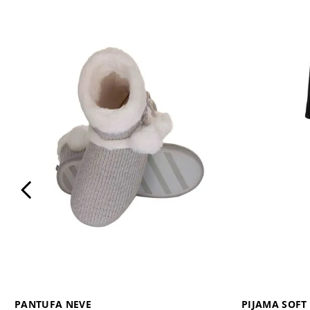
PANTUFA NEVE
PIJAMA SOF