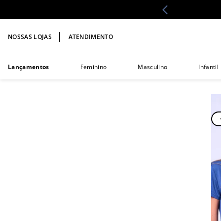
NOSSAS LOJAS
ATENDIMENTO
Lançamentos
Feminino
Masculino
Infantil