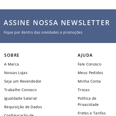
ASSINE NOSSA NEWSLETTER
Fique por dentro das novidades e promoções
SOBRE
AJUDA
A Marca
Fale Conosco
Nossas Lojas
Meus Pedidos
Seja um Revendedor
Minha Conta
Trabalhe Conosco
Trocas
Igualdade Salarial
Política de
Privacidade
Requisição de Dados
Fretes e Tarifas
Configuração de