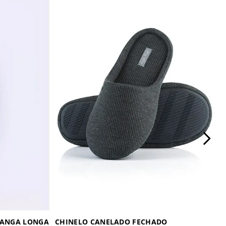
MANGA LONGA
CHINELO CANELADO FECHADO