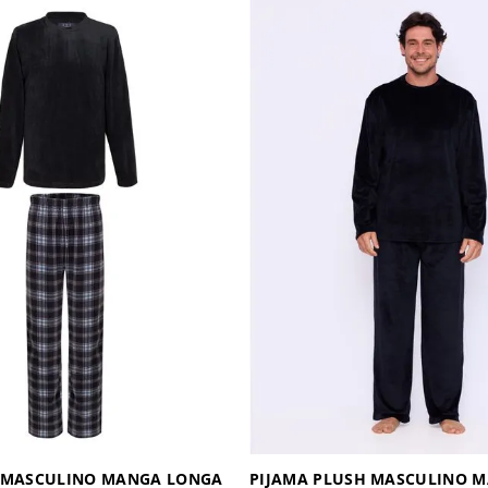
T MASCULINO MANGA LONGA
PIJAMA PLUSH MASCULINO 