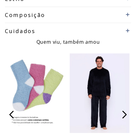
Composição
Cuidados
Quem viu, também amou