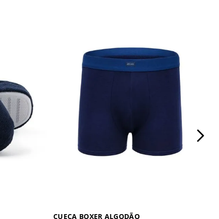
CUECA BOXER ALGODÃO