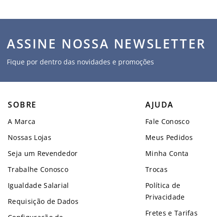
ASSINE NOSSA NEWSLETTER
Fique por dentro das novidades e promoções
SOBRE
AJUDA
A Marca
Fale Conosco
Nossas Lojas
Meus Pedidos
Seja um Revendedor
Minha Conta
Trabalhe Conosco
Trocas
Igualdade Salarial
Política de
Privacidade
Requisição de Dados
Fretes e Tarifas