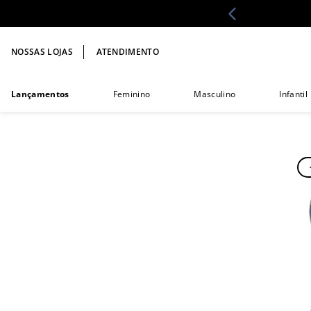
NOSSAS LOJAS
ATENDIMENTO
Lançamentos
Feminino
Masculino
Infantil