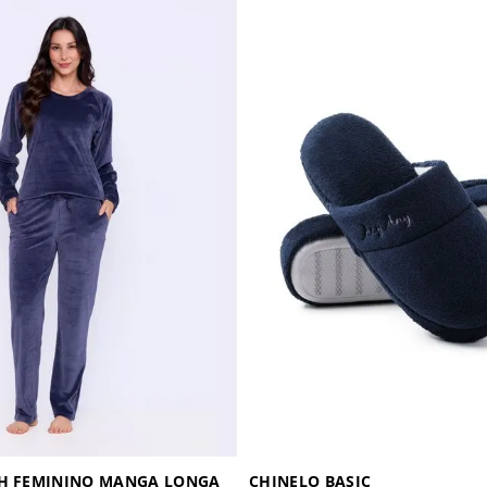
SH FEMININO MANGA LONGA
CHINELO BASIC