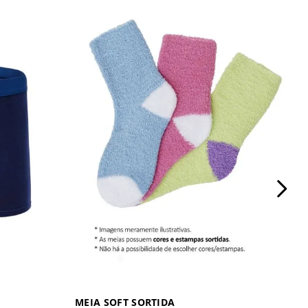
MEIA SOFT SORTIDA