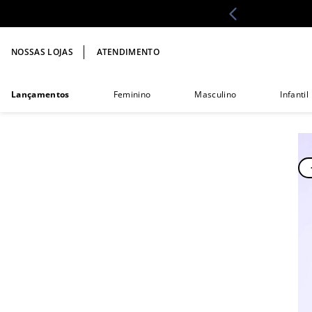
NOSSAS LOJAS
ATENDIMENTO
Lançamentos
Feminino
Masculino
Infantil