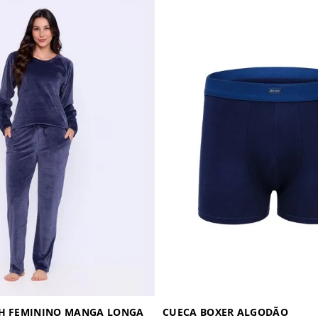
SH FEMININO MANGA LONGA
CUECA BOXER ALGODÃO