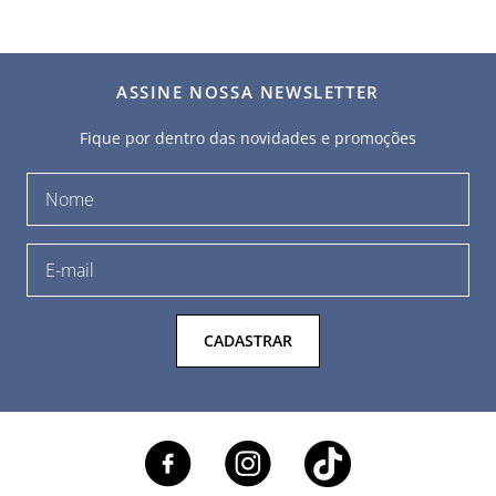
ASSINE NOSSA NEWSLETTER
Fique por dentro das novidades e promoções
CADASTRAR