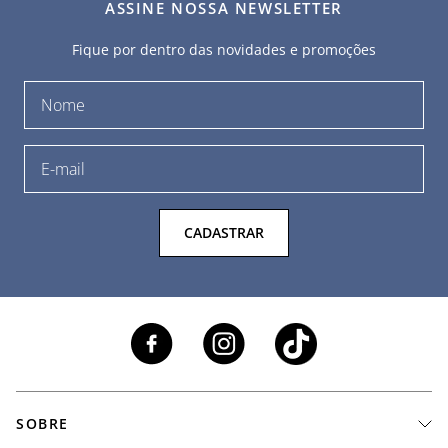
ASSINE NOSSA NEWSLETTER
Fique por dentro das novidades e promoções
CADASTRAR
SOBRE