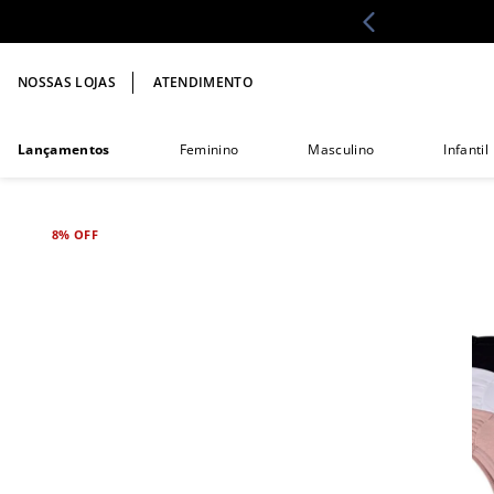
NOSSAS LOJAS
ATENDIMENTO
Lançamentos
Feminino
Masculino
Infantil
8%
OFF