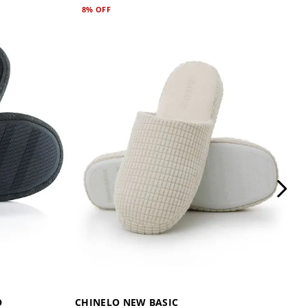
8%
OFF
O
CHINELO NEW BASIC