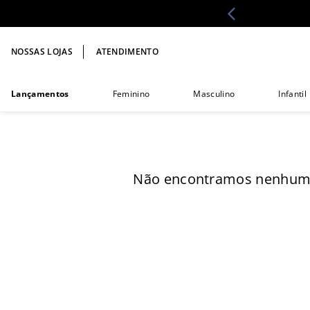
NOSSAS LOJAS
ATENDIMENTO
Lançamentos
Feminino
Masculino
Infantil
Não encontramos nenhum r