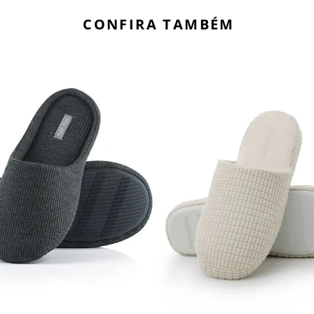
CONFIRA TAMBÉM