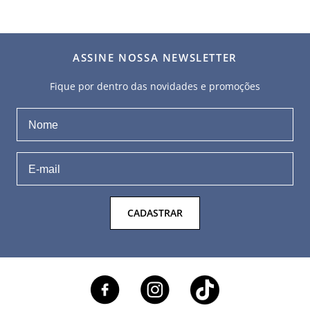
ASSINE NOSSA NEWSLETTER
Fique por dentro das novidades e promoções
CADASTRAR