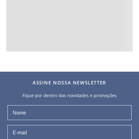
ASSINE NOSSA NEWSLETTER
Fique por dentro das novidades e promoções