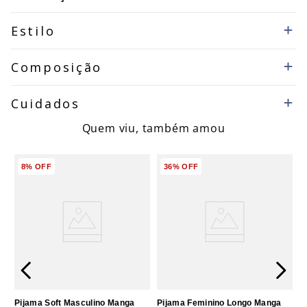
Estilo
Composição
Cuidados
Quem viu, também amou
8%
OFF
36%
OFF
Pijama Soft Masculino Manga
Pijama Feminino Longo Manga