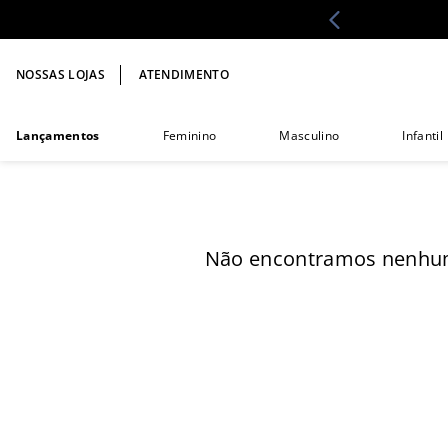
NOSSAS LOJAS
ATENDIMENTO
Lançamentos
Feminino
Masculino
Infantil
Não encontramos nenhum