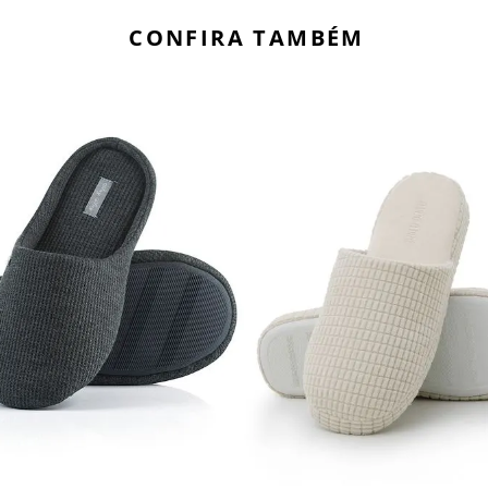
CONFIRA TAMBÉM