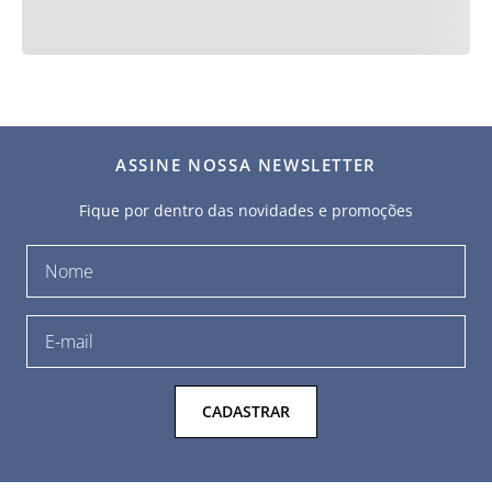
ASSINE NOSSA NEWSLETTER
Fique por dentro das novidades e promoções
CADASTRAR