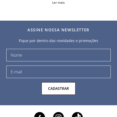
Ler mais
ASSINE NOSSA NEWSLETTER
Fique por dentro das novidades e promoções
CADASTRAR