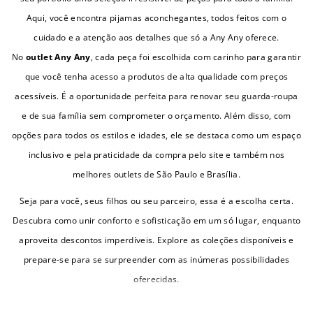
Aqui, você encontra pijamas aconchegantes, todos feitos com o
cuidado e a atenção aos detalhes que só a Any Any oferece.
No
outlet Any Any
, cada peça foi escolhida com carinho para garantir
que você tenha acesso a produtos de alta qualidade com preços
acessíveis. É a oportunidade perfeita para renovar seu guarda-roupa
e de sua família sem comprometer o orçamento. Além disso, com
opções para todos os estilos e idades, ele se destaca como um espaço
inclusivo e pela praticidade da compra pelo site e também nos
melhores outlets de São Paulo e Brasília.
Seja para você, seus filhos ou seu parceiro, essa é a escolha certa.
Descubra como unir conforto e sofisticação em um só lugar, enquanto
aproveita descontos imperdíveis. Explore as coleções disponíveis e
prepare-se para se surpreender com as inúmeras possibilidades
oferecidas.