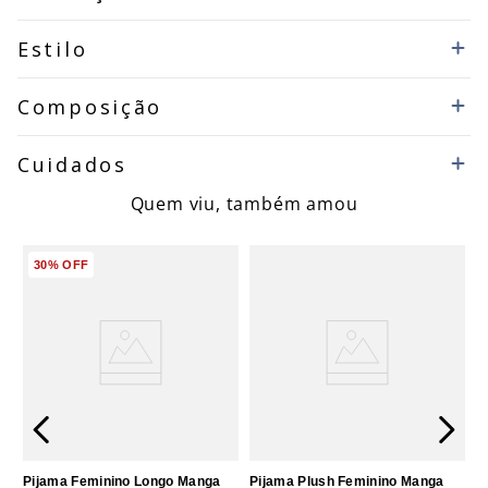
Estilo
Composição
Cuidados
Quem viu, também amou
30%
OFF
Pijama Feminino Longo Manga
Pijama Plush Feminino Manga