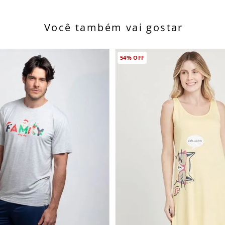
Você também vai gostar
54%
OFF