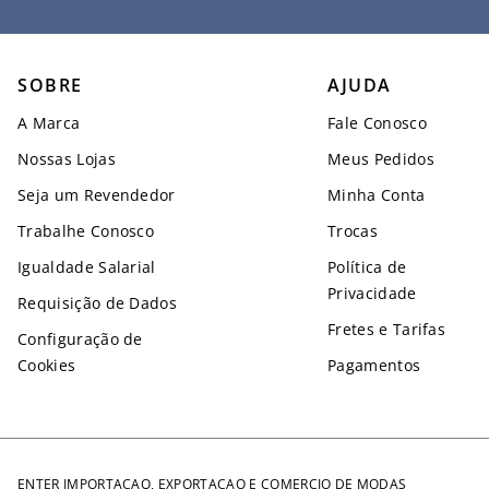
SOBRE
AJUDA
A Marca
Fale Conosco
Nossas Lojas
Meus Pedidos
Seja um Revendedor
Minha Conta
Trabalhe Conosco
Trocas
Igualdade Salarial
Política de
Privacidade
Requisição de Dados
Fretes e Tarifas
Configuração de
Cookies
Pagamentos
ENTER IMPORTACAO, EXPORTACAO E COMERCIO DE MODAS