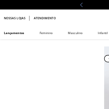
NOSSAS LOJAS
ATENDIMENTO
Lançamentos
Feminino
Masculino
Infantil