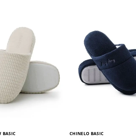
 BASIC
CHINELO BASIC