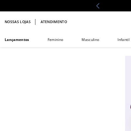
NOSSAS LOJAS
ATENDIMENTO
Lançamentos
Feminino
Masculino
Infantil