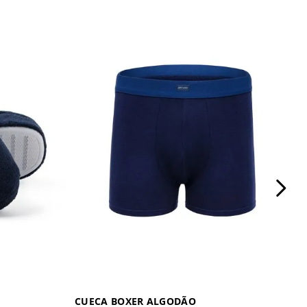
CUECA BOXER ALGODÃO