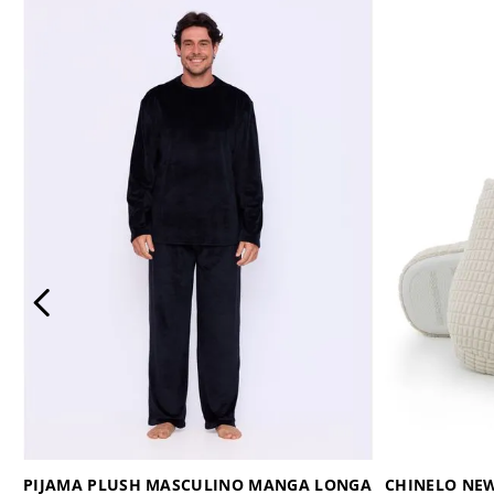
PIJAMA PLUSH MASCULINO MANGA LONGA
CHINELO NEW