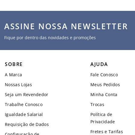
ASSINE NOSSA NEWSLETTER
Fique por dentro das novidades e promoções
SOBRE
AJUDA
A Marca
Fale Conosco
Nossas Lojas
Meus Pedidos
Seja um Revendedor
Minha Conta
Trabalhe Conosco
Trocas
Igualdade Salarial
Política de
Privacidade
Requisição de Dados
Fretes e Tarifas
Configuração de