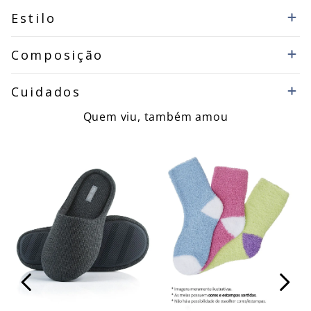
Estilo
Composição
Cuidados
Quem viu, também amou