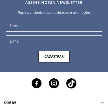
ASSINE NOSSA NEWSLETTER
Fique por dentro das novidades e promoções
CADASTRAR
SOBRE