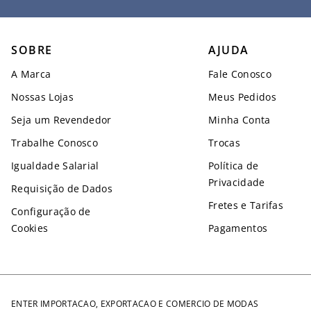
SOBRE
AJUDA
A Marca
Fale Conosco
Nossas Lojas
Meus Pedidos
Seja um Revendedor
Minha Conta
Trabalhe Conosco
Trocas
Igualdade Salarial
Política de
Privacidade
Requisição de Dados
Fretes e Tarifas
Configuração de
Cookies
Pagamentos
ENTER IMPORTACAO, EXPORTACAO E COMERCIO DE MODAS