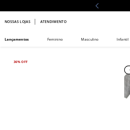
NOSSAS LOJAS
ATENDIMENTO
Lançamentos
Feminino
Masculino
Infantil
36%
OFF