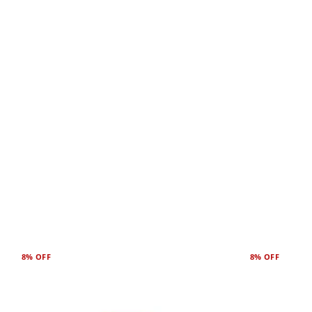
8%
OFF
8%
OFF