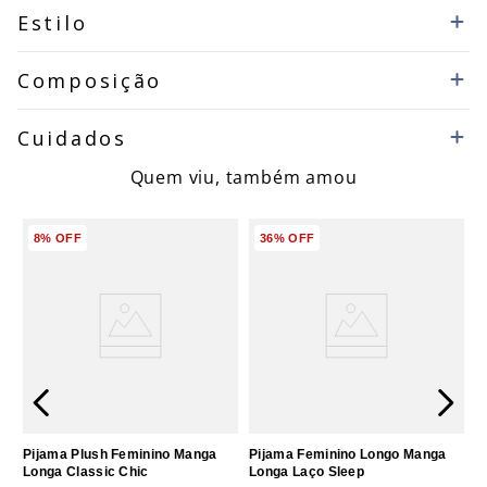
Estilo
Composição
Cuidados
Quem viu, também amou
8%
OFF
36%
OFF
Pijama Plush Feminino Manga
Pijama Feminino Longo Manga
Longa Classic Chic
Longa Laço Sleep