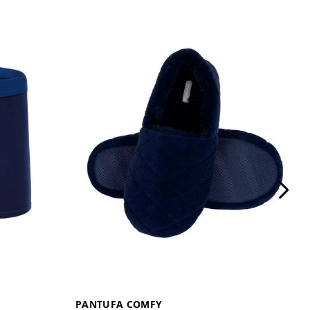
PANTUFA COMFY