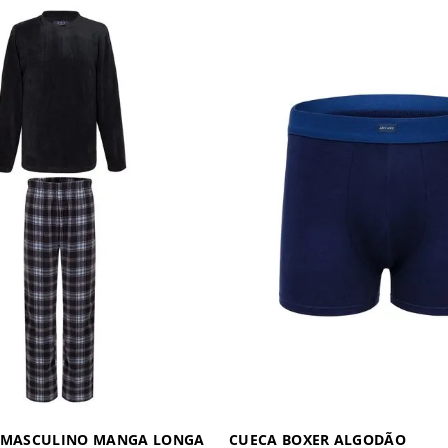
T MASCULINO MANGA LONGA
CUECA BOXER ALGODÃO