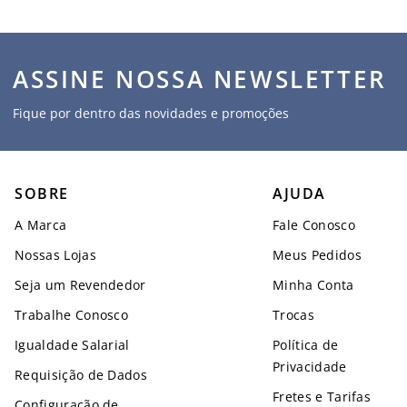
ASSINE NOSSA NEWSLETTER
Fique por dentro das novidades e promoções
SOBRE
AJUDA
A Marca
Fale Conosco
Nossas Lojas
Meus Pedidos
Seja um Revendedor
Minha Conta
Trabalhe Conosco
Trocas
Igualdade Salarial
Política de
Privacidade
Requisição de Dados
Fretes e Tarifas
Configuração de