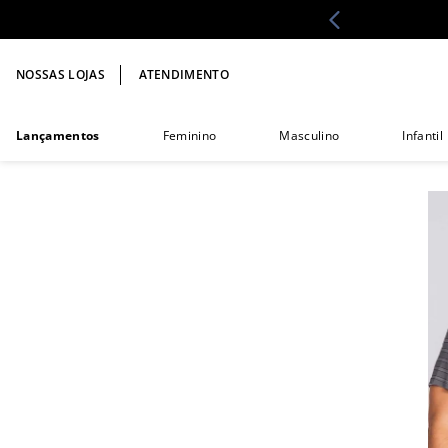
NOSSAS LOJAS
ATENDIMENTO
Lançamentos
Feminino
Masculino
Infantil