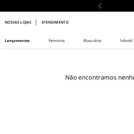
NOSSAS LOJAS
ATENDIMENTO
Lançamentos
Feminino
Masculino
Infantil
Não encontramos nenhu