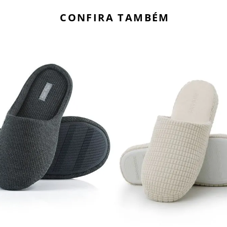
CONFIRA TAMBÉM