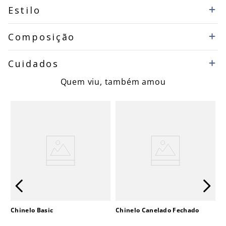
Estilo
Composição
Cuidados
Quem viu, também amou
Chinelo Basic
Chinelo Canelado Fechado