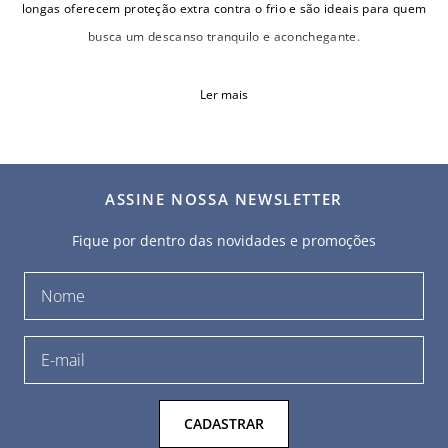
longas oferecem proteção extra contra o frio e são ideais para quem
busca um descanso tranquilo e aconchegante.
Ler mais
ASSINE NOSSA NEWSLETTER
Fique por dentro das novidades e promoções
CADASTRAR