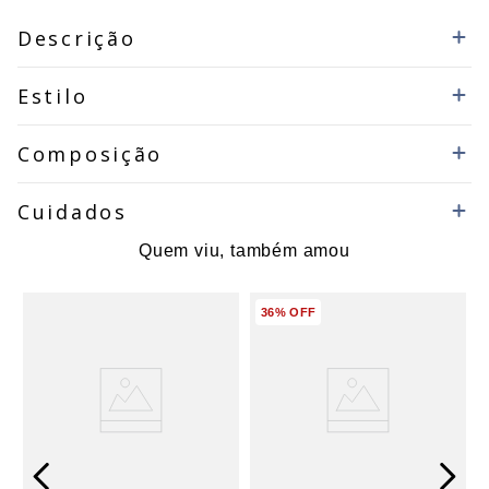
Descrição
Estilo
Composição
Cuidados
Quem viu, também amou
36%
OFF