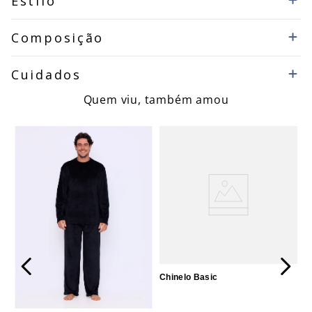
Estilo
Composição
Cuidados
Quem viu, também amou
Chinelo Basic