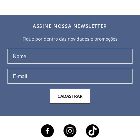
ASSINE NOSSA NEWSLETTER
Fique por dentro das novidades e promoções
CADASTRAR